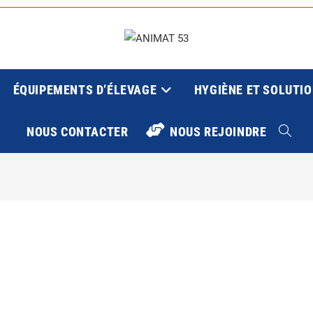
ÉQUIPEMENTS D’ÉLEVAGE
HYGIÈNE ET SOLUTI
NOUS CONTACTER
NOUS REJOINDRE
TOGGL
WEBSIT
SEARC