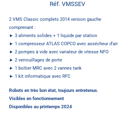
Réf. VMSSEV
2 VMS Classic complets 2014 version gauche
comprenant :
► 3 aliments solides + 1 liquide par station
► 1 compresseur ATLAS COPCO avec assécheur d’air
► 2 pompes à vide avec variateur de vitesse NFO
► 2 verrouillages de porte
► 1 boîtier MRC avec 2 vannes tank
► 1 kit informatique avec RFC
Robots en très bon état, toujours entretenus.
Visibles en fonctionnement
Disponibles au printemps 2024