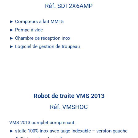
Réf. SDT2X6AMP
► Compteurs à lait MM15
► Pompe à vide
► Chambre de réception inox
► Logiciel de gestion de troupeau
Robot de traite VMS 2013
Réf. VMSHOC
VMS 2013 complet comprenant :
► stalle 100% inox avec auge indexable – version gauche