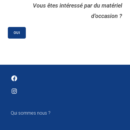
Vous êtes intéressé par du matériel
d’occasion ?
OUI
Facebook
Instagram
Qui sommes nous ?