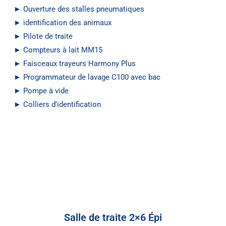
► Ouverture des stalles pneumatiques
► identification des animaux
► Pilote de traite
► Compteurs à lait MM15
► Faisceaux trayeurs Harmony Plus
► Programmateur de lavage C100 avec bac
► Pompe à vide
► Colliers d’identification
Salle de traite 2×6 Épi