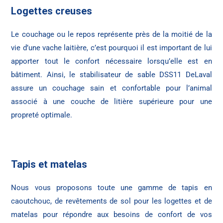
Logettes creuses
Le couchage ou le repos représente près de la moitié de la
vie d’une vache laitière, c’est pourquoi il est important de lui
apporter tout le confort nécessaire lorsqu’elle est en
bâtiment. Ainsi, le stabilisateur de sable DSS11 DeLaval
assure un couchage sain et confortable pour l’animal
associé à une couche de litière supérieure pour une
propreté optimale.
Tapis et matelas
Nous vous proposons toute une gamme de tapis en
caoutchouc, de revêtements de sol pour les logettes et de
matelas pour répondre aux besoins de confort de vos