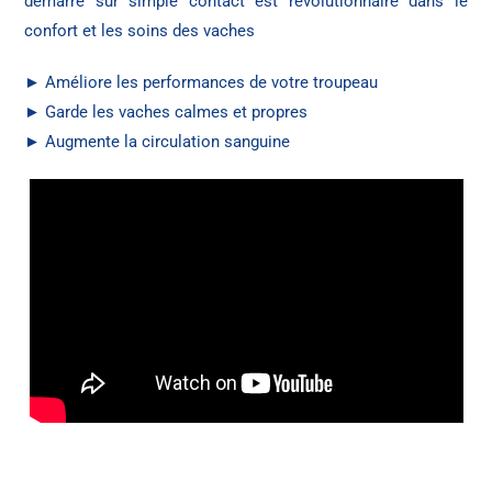
démarre sur simple contact est révolutionnaire dans le
confort et les soins des vaches
► Améliore les performances de votre troupeau
► Garde les vaches calmes et propres
► Augmente la circulation sanguine