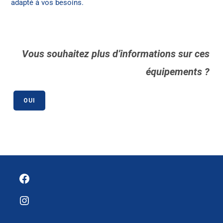
adapté à vos besoins.
Vous souhaitez plus d’informations sur ces
équipements ?
OUI
Facebook
Instagram