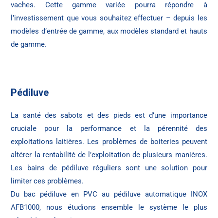
vaches. Cette gamme variée pourra répondre à
l’investissement que vous souhaitez effectuer – depuis les
modèles d’entrée de gamme, aux modèles standard et hauts
de gamme.
Pédiluve
La santé des sabots et des pieds est d’une importance
cruciale pour la performance et la pérennité des
exploitations laitières. Les problèmes de boiteries peuvent
altérer la rentabilité de l’exploitation de plusieurs manières.
Les bains de pédiluve réguliers sont une solution pour
limiter ces problèmes.
Du bac pédiluve en PVC au pédiluve automatique INOX
AFB1000, nous étudions ensemble le système le plus