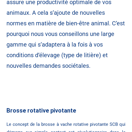
assure une productivité optimale de vos
animaux. A cela s’ajoute de nouvelles
normes en matière de bien-être animal. C’est
pourquoi nous vous conseillons une large
gamme qui s’adaptera à la fois à vos
conditions d’élevage (type de litière) et
nouvelles demandes sociétales.
Brosse rotative pivotante
Le concept de la brosse à vache rotative pivotante SCB qui