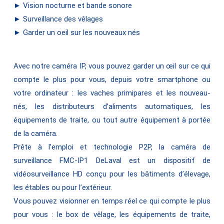
► Vision nocturne et bande sonore
► Surveillance des vêlages
► Garder un oeil sur les nouveaux nés
Avec notre caméra IP, vous pouvez garder un œil sur ce qui
compte le plus pour vous, depuis votre smartphone ou
votre ordinateur : les vaches primipares et les nouveau-
nés, les distributeurs d’aliments automatiques, les
équipements de traite, ou tout autre équipement à portée
de la caméra.
Prête à l’emploi et technologie P2P, la caméra de
surveillance FMC-IP1 DeLaval est un dispositif de
vidéosurveillance HD conçu pour les bâtiments d’élevage,
les étables ou pour l’extérieur.
Vous pouvez visionner en temps réel ce qui compte le plus
pour vous : le box de vêlage, les équipements de traite,