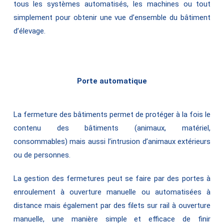
tous les systèmes automatisés, les machines ou tout
simplement pour obtenir une vue d’ensemble du bâtiment
d’élevage.
Porte automatique
La fermeture des bâtiments permet de protéger à la fois le
contenu des bâtiments (animaux, matériel,
consommables) mais aussi l’intrusion d’animaux extérieurs
ou de personnes.
La gestion des fermetures peut se faire par des portes à
enroulement à ouverture manuelle ou automatisées à
distance mais également par des filets sur rail à ouverture
manuelle, une manière simple et efficace de finir