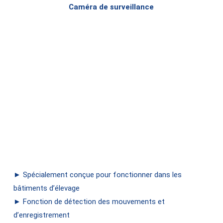
Caméra de surveillance
► Spécialement conçue pour fonctionner dans les
bâtiments d’élevage
► Fonction de détection des mouvements et
d’enregistrement