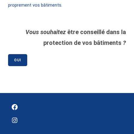
proprement vos bâtiments.
Vous souhaitez
être conseillé dans la
protection de vos bâtiments
?
OUI
Facebook
Instagram