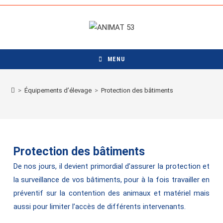
Skip
to
content
MENU
>
Équipements d’élevage
>
Protection des bâtiments
Protection des bâtiments
De nos jours, il devient primordial d’assurer la protection et
la surveillance de vos bâtiments, pour à la fois travailler en
préventif sur la contention des animaux et matériel mais
aussi pour limiter l’accès de différents intervenants.