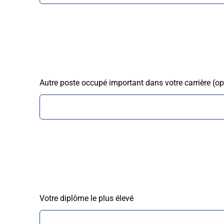
Autre poste occupé important dans votre carrière
(op
Votre diplôme le plus élevé