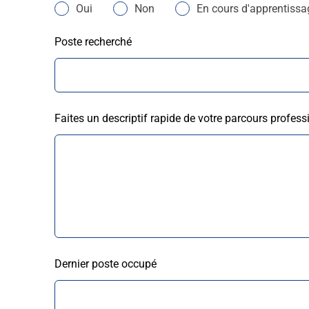
Oui
Non
En cours d'apprentissa
Poste recherché
Faites un descriptif rapide de votre parcours profess
Dernier poste occupé