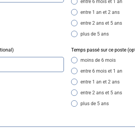
entre 6 mois et 1 an
entre 1 an et 2 ans
entre 2 ans et 5 ans
plus de 5 ans
tional)
Temps passé sur ce poste
(op
moins de 6 mois
entre 6 mois et 1 an
entre 1 an et 2 ans
entre 2 ans et 5 ans
plus de 5 ans