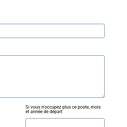
Si vous n'occupez plus ce poste, mois
et année de départ