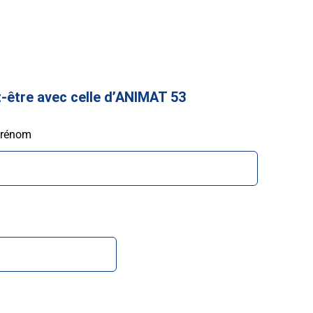
t-être avec celle d’ANIMAT 53
rénom