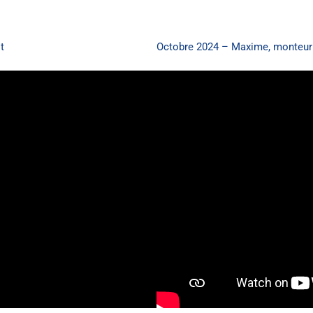
t
Octobre 2024 – Maxime, monteur