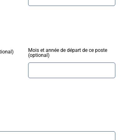
Mois et année de départ de ce poste
tional)
(optional)