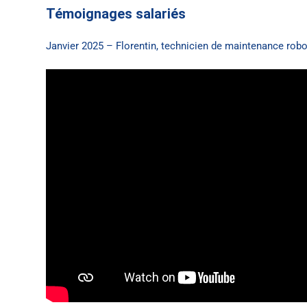
Témoignages salariés
Janvier 2025 – Florentin, technicien de maintenance robo