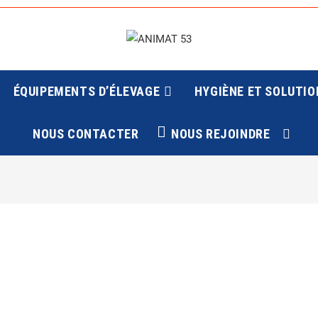
ÉQUIPEMENTS D’ÉLEVAGE
HYGIÈNE ET SOLUTIO
NOUS CONTACTER
NOUS REJOINDRE
TOGGLE
WEBSIT
SEARC