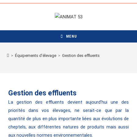
Skip
to
content
MENU
>
Équipements d’élevage
>
Gestion des effluents
Gestion des effluents
La gestion des effluents devient aujourd’hui une des
priorités dans vos élevages, ne serait-ce que par la
quantité de plus en plus importante liées aux évolutions de
cheptels, aux différentes natures de produits mais aussi
aux nouvelles normes environnementales.