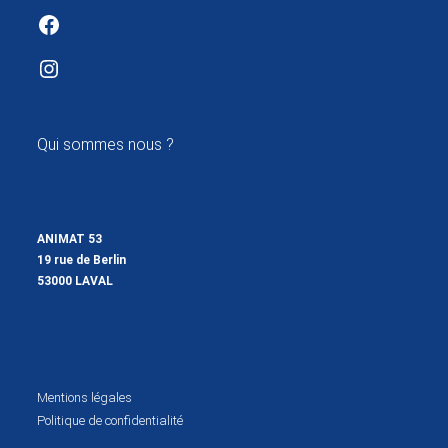
Facebook
Instagram
Qui sommes nous ?
ANIMAT 53
19 rue de Berlin
53000 LAVAL
Mentions légales
Politique de confidentialité