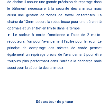
de chaîne, il assure une grande précision de repérage dans
le bâtiment nécessaire à la sécurité des animaux mais
aussi une gestion de zones de travail différentes. La
chaine de 13mm assure la robustesse pour une pérennité
optimale et un entretien limité dans le temps.
► Le racleur à corde fonctionne à l’aide de 2 moto-
réducteurs, l’un pour l’avancement l’autre pour le recul Le
principe de comptage des mètres de corde permet
également un repérage précis de l’avancement pour être
toujours plus performant dans l’arrêt à la décharge mais
aussi pour la sécurité des animaux.
Séparateur de phase