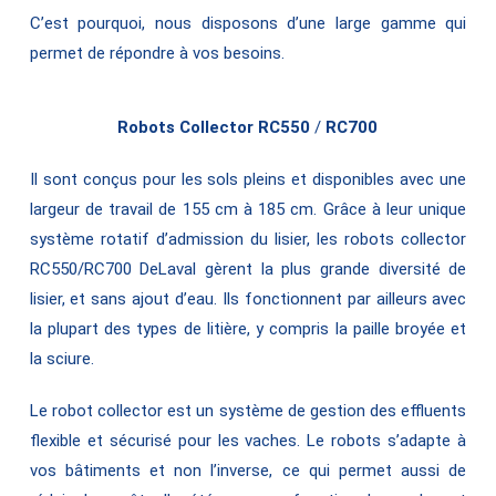
C’est pourquoi, nous disposons d’une large gamme qui
permet de répondre à vos besoins.
Robots Collector RC550
/
RC700
Il sont conçus pour les sols pleins et disponibles avec une
largeur de travail de 155 cm à 185 cm. Grâce à leur unique
système rotatif d’admission du lisier, les robots collector
RC550/RC700 DeLaval gèrent la plus grande diversité de
lisier, et sans ajout d’eau. Ils fonctionnent par ailleurs avec
la plupart des types de litière, y compris la paille broyée et
la sciure.
Le robot collector est un système de gestion des effluents
flexible et sécurisé pour les vaches. Le robots s’adapte à
vos bâtiments et non l’inverse, ce qui permet aussi de