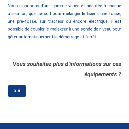
Nous disposons d’une gamme variée et adaptée à chaque
utilisation, que ce soit pour mélanger le lisier d’une fosse,
une pré-fosse, sur tracteur ou encore électrique, il est
possible de coupler le malaxeur à une sonde de niveau pour
gérer automatiquement le démarrage et l’arrêt.
Vous souhaitez plus d’informations sur ces
équipements ?
OUI