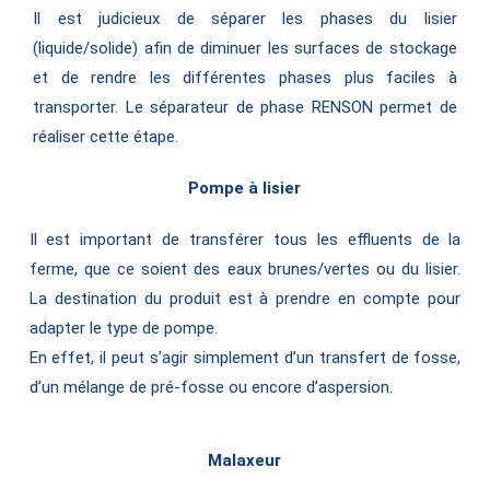
Il est judicieux de séparer les phases du lisier
(liquide/solide) afin de diminuer les surfaces de stockage
et de rendre les différentes phases plus faciles à
transporter. Le séparateur de phase RENSON permet de
réaliser cette étape.
Pompe à lisier
Il est important de transférer tous les effluents de la
ferme, que ce soient des eaux brunes/vertes ou du lisier.
La destination du produit est à prendre en compte pour
adapter le type de pompe.
En effet, il peut s’agir simplement d’un transfert de fosse,
d’un mélange de pré-fosse ou encore d’aspersion.
Malaxeur