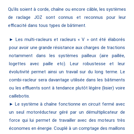
Qu’ils soient à corde, chaîne ou encore câble, les systèmes
de raclage JOZ sont connus et reconnus pour leur
efficacité dans tous types de bâtiment.
► Les multi-racleurs et racleurs « V » ont été élaborés
pour avoir une grande résistance aux charges de tractions
notamment dans les systèmes pailleux (aire paillée,
logettes avec paille etc). Leur robustesse et leur
évolutivité permet ainsi un travail sur du long terme. Le
combi-racleur sera davantage utilisée dans les bâtiments
ou les effluents sont à tendance plutôt légère (lisier) voire
caillebotis.
► Le système à chaîne fonctionne en circuit fermé avec
un seul motoréducteur géré par un démultiplicateur de
force qui lui permet de travailler avec des moteurs très
économes en énergie. Couplé à un comptage des maillons